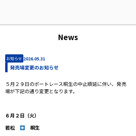
News
2026.05.31
お知らせ
発売場変更のお知らせ
５月２９日のボートレース桐生の中止順延に伴い、発売
場が下記の通り変更となります。
６月２日（火）
若松
桐生