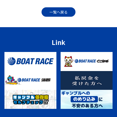
一覧へ戻る
Link