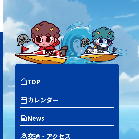
TOP
カレンダー
News
交通・アクセス